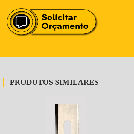
PRODUTOS SIMILARES