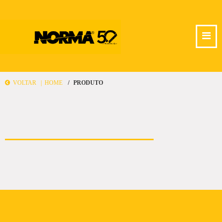
VOLTAR |
HOME
PRODUTO