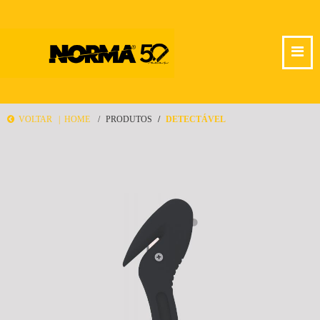
VOLTAR |
HOME
PRODUTOS
DETECTÁVEL