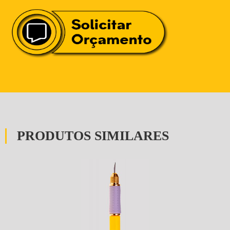
PRODUTOS SIMILARES