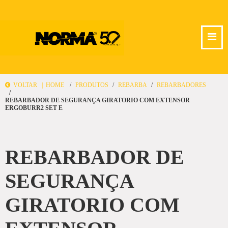
VOLTAR |
HOME
PRODUTOS
REBARBA
REBARBADORES
REBARBADOR DE SEGURANÇA GIRATORIO COM EXTENSOR
ERGOBURR2 SET E
REBARBADOR DE
SEGURANÇA
GIRATORIO COM