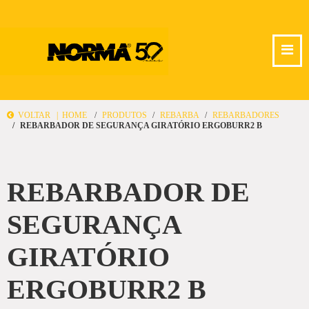
VOLTAR |
HOME
PRODUTOS
REBARBA
REBARBADORES
REBARBADOR DE SEGURANÇA GIRATÓRIO ERGOBURR2 B
REBARBADOR DE
SEGURANÇA
GIRATÓRIO
ERGOBURR2 B