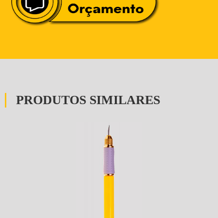
PRODUTOS SIMILARES