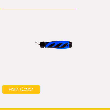
FICHA TÉCNICA