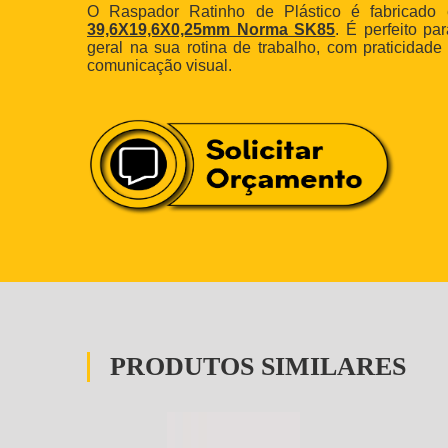
O Raspador Ratinho de Plástico é fabricado
39,6X19,6X0,25mm Norma SK85
. É perfeito p
geral na sua rotina de trabalho, com praticidad
comunicação visual.
PRODUTOS SIMILARES