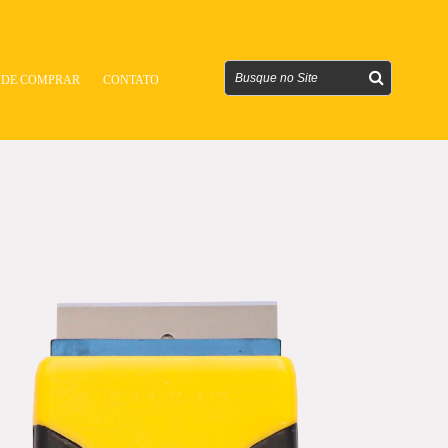
DE COMPRAR
CONTATO