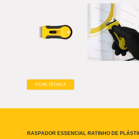
FICHA TÉCNICA
RASPADOR ESSENCIAL RATINHO DE PLÁSTI