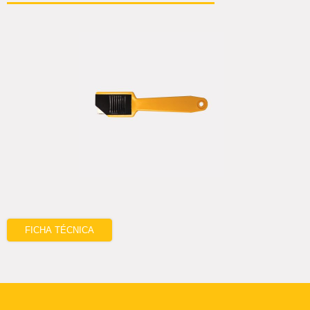
FICHA TÉCNICA