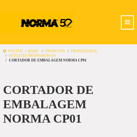
VOLTAR |
HOME
PRODUTOS
PROFISSIONAL
ESTILETES PROFISSIONAIS
CORTADOR DE EMBALAGEM NORMA CP01
CORTADOR DE
EMBALAGEM
NORMA CP01