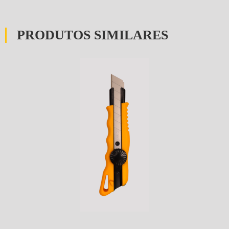
PRODUTOS SIMILARES