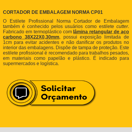
CORTADOR DE EMBALAGEM NORMA CP01
O Estilete Profissional Norma Cortador de Embalagem
também é conhecido pelos usuários como estilete
cutter
.
Fabricado em termoplástico com
lâmina retangular de aço
carbono 38X22X0,30mm
, possui exposição limitada de
1cm para evitar acidentes e não danificar os produtos no
interior das embalagens. Dispõe de tampa de proteção. Este
estilete profissional é recomendado para trabalhos pesados,
em materiais como papelão e plástico. É indicado para
supermercados e logística.