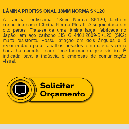
LÂMINA PROFISSIONAL 18MM NORMA SK120
A Lâmina Profissional 18mm Norma SK120, também
conhecida como Lâmina Norma Plus L, é segmentada em
oito partes. Trata-se de uma lâmina larga, fabricada no
Japão, em aço carbono JIS G 4401:2009-SK120 (SK2)
muito resistente. Possui afiação em dois ângulos e é
recomendada para trabalhos pesados, em materiais como
borracha, carpete, couro, filme laminado e piso vinílico. É
indicada para a indústria e empresas de comunicação
visual.