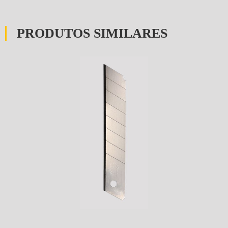
PRODUTOS SIMILARES