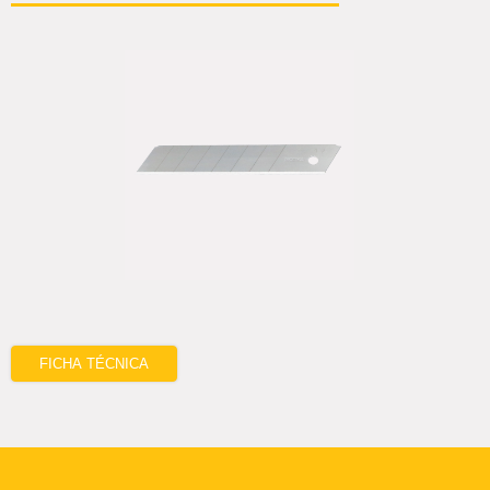
FICHA TÉCNICA