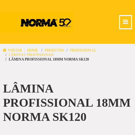
VOLTAR |
HOME
PRODUTOS
PROFISSIONAL
LÂMINAS PROFISSIONAIS
LÂMINA PROFISSIONAL 18MM NORMA SK120
LÂMINA
PROFISSIONAL 18MM
NORMA SK120