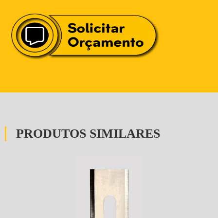
PRODUTOS SIMILARES