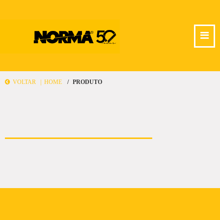
VOLTAR |
HOME
PRODUTO