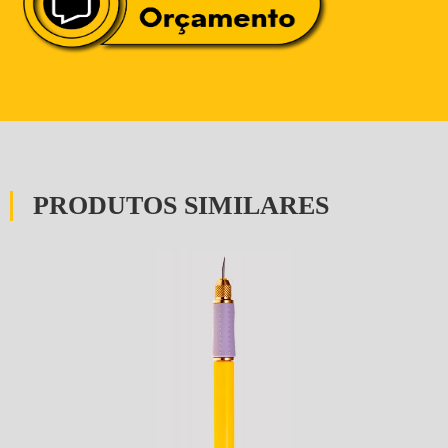
PRODUTOS SIMILARES