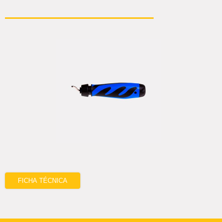
FICHA TÉCNICA