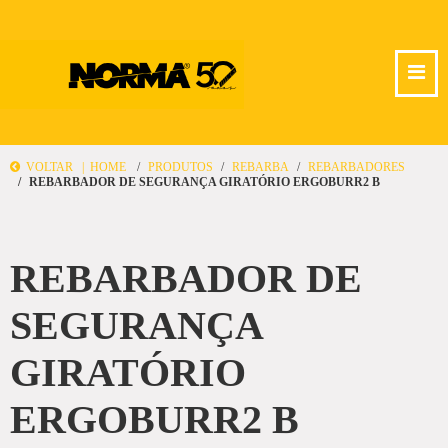
VOLTAR |
HOME
PRODUTOS
REBARBA
REBARBADORES
REBARBADOR DE SEGURANÇA GIRATÓRIO ERGOBURR2 B
REBARBADOR DE
SEGURANÇA
GIRATÓRIO
ERGOBURR2 B