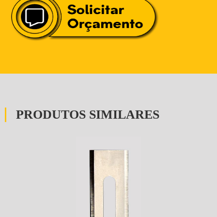
PRODUTOS SIMILARES