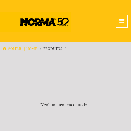
VOLTAR |
HOME
PRODUTOS
Nenhum item encontrado...