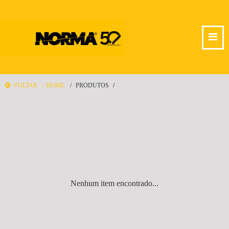
VOLTAR |
HOME
PRODUTOS
Nenhum item encontrado...