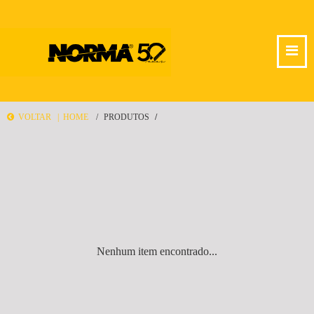
VOLTAR |
HOME
PRODUTOS
Nenhum item encontrado...